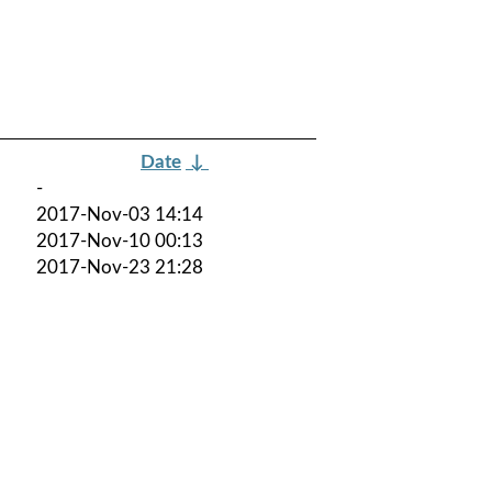
Date
↓
-
2017-Nov-03 14:14
2017-Nov-10 00:13
2017-Nov-23 21:28